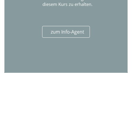
diesem Kurs zu erhalten.
zum Info-Agent